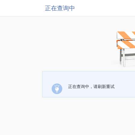
正在查询中
正在查询中，请刷新重试